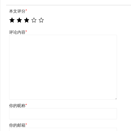
本文评分
*
评论内容
*
你的昵称
*
你的邮箱
*