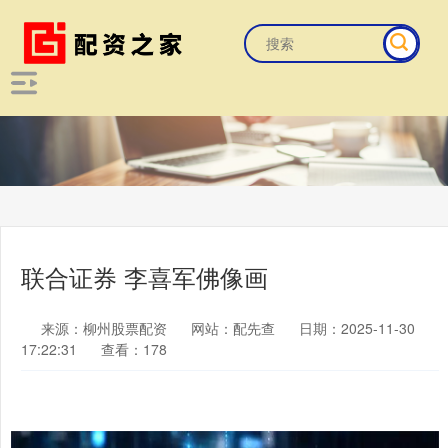
联合证券 李喜军佛像画
来源：柳州股票配资
网站：配先查
日期：2025-11-30
17:22:31
查看：178