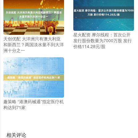
星火配资 摩尔线程：首次公开
天创优配 大洋洲只有澳大利亚
发行股份数量为7000万股 发行
和新西兰？两国淡水量不到大洋
价格114.28元/股
洲十分之一
趣策略 “港澳药械通”指定医疗机
构达到71家
相关评论