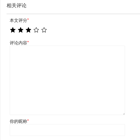
相关评论
本文评分
*
评论内容
*
你的昵称
*