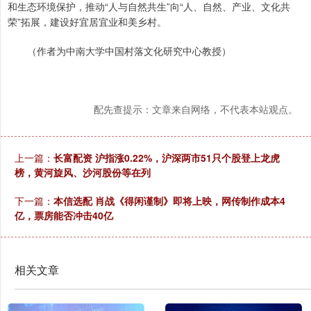
和生态环境保护，推动“人与自然共生”向“人、自然、产业、文化共
荣”拓展，建设好宜居宜业和美乡村。
（作者为中南大学中国村落文化研究中心教授）
配先查提示：文章来自网络，不代表本站观点。
上一篇：
长富配资 沪指涨0.22%，沪深两市51只个股登上龙虎
榜，黄河旋风、沙河股份等在列
下一篇：
本信选配 肖战《得闲谨制》即将上映，网传制作成本4
亿，票房能否冲击40亿
相关文章