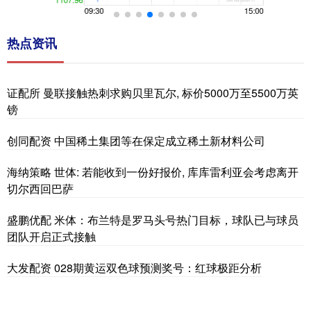
热点资讯
证配所 曼联接触热刺求购贝里瓦尔, 标价5000万至5500万英
镑
创同配资 中国稀土集团等在保定成立稀土新材料公司
海纳策略 世体: 若能收到一份好报价, 库库雷利亚会考虑离开
切尔西回巴萨
盛鹏优配 米体：布兰特是罗马头号热门目标，球队已与球员
团队开启正式接触
大发配资 028期黄运双色球预测奖号：红球极距分析