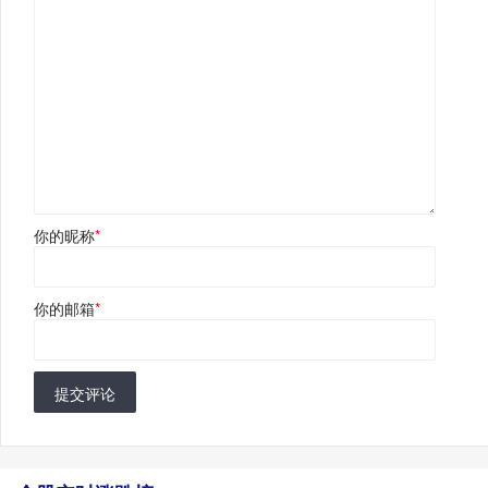
你的昵称
*
你的邮箱
*
提交评论