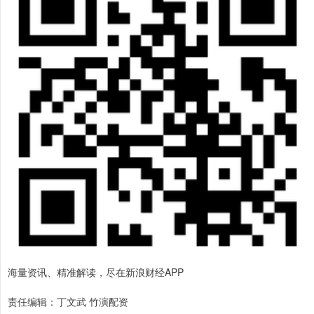
海量资讯、精准解读，尽在新浪财经APP
责任编辑：丁文武 竹演配资