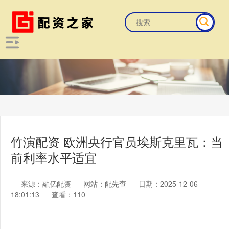
竹演配资 欧洲央行官员埃斯克里瓦：当
前利率水平适宜
来源：融亿配资
网站：配先查
日期：2025-12-06
18:01:13
查看：110