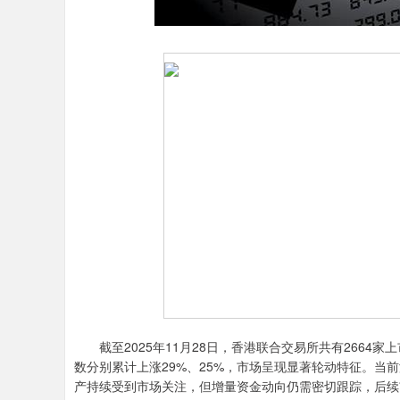
截至2025年11月28日，香港联合交易所共有2664
数分别累计上涨29%、25%，市场呈现显著轮动特征。当
产持续受到市场关注，但增量资金动向仍需密切跟踪，后续