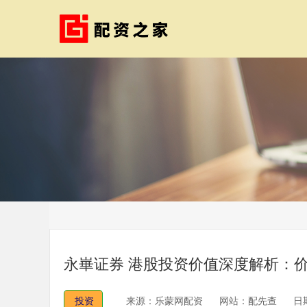
永崋证券 港股投资价值深度解析：
投资
来源：乐蒙网配资
网站：配先查
日期