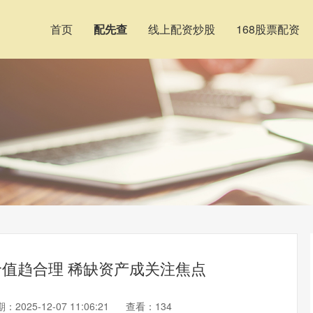
首页
配先查
线上配资炒股
168股票配资
价值趋合理 稀缺资产成关注焦点
：2025-12-07 11:06:21
查看：134