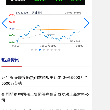
热点资讯
证配所 曼联接触热刺求购贝里瓦尔, 标价5000万至
5500万英镑
创同配资 中国稀土集团等在保定成立稀土新材料公
司