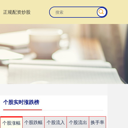
正规配资炒股
个股实时涨跌榜
个股跌幅
个股流入
个股流出
换手率
个股涨幅