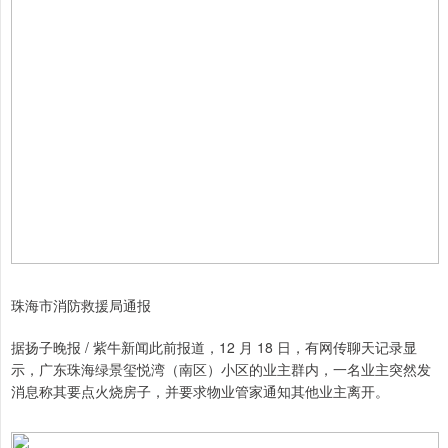
珠海市消防救援局通报
据扬子晚报 / 紫牛新闻此前报道，12 月 18 日，有网传聊天记录显
示，广东珠海绿景玺悦湾（南区）小区的业主群内，一名业主突然发
消息称其要点火烧房子，并要求物业管家通知其他业主离开。