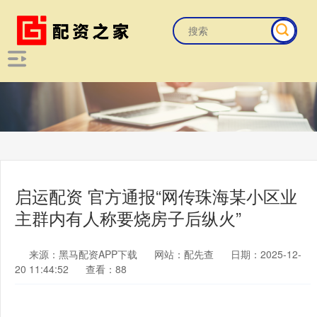
启运配资 官方通报“网传珠海某小区业
主群内有人称要烧房子后纵火”
来源：黑马配资APP下载
网站：配先查
日期：2025-12-
20 11:44:52
查看：88