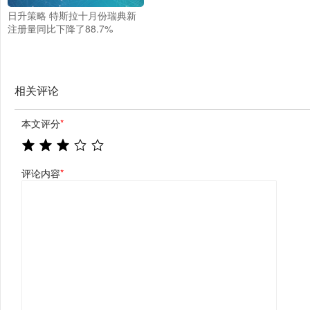
日升策略 特斯拉十月份瑞典新
注册量同比下降了88.7%
相关评论
本文评分
*
评论内容
*