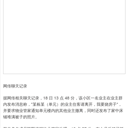
网传聊天记录
据网传相关聊天记录，18 日 13 点 48 分，该小区一名业主在业主群
内发布消息称，"某栋某（单元）的业主住客请离开，我要烧房子"，
并要求物业管家通知单元楼内的其他业主撤离，同时还发布了家中床
铺堆满被子的照片。