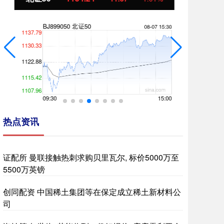
热点资讯
证配所 曼联接触热刺求购贝里瓦尔, 标价5000万至
5500万英镑
创同配资 中国稀土集团等在保定成立稀土新材料公
司