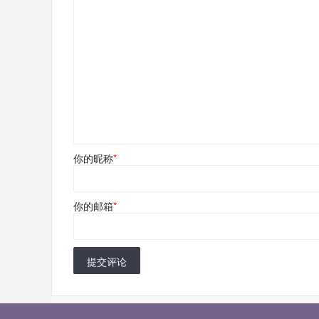
你的昵称
*
你的邮箱
*
提交评论