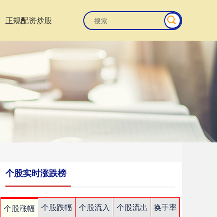
正规配资炒股
个股实时涨跌榜
个股跌幅
个股流入
个股流出
换手率
个股涨幅