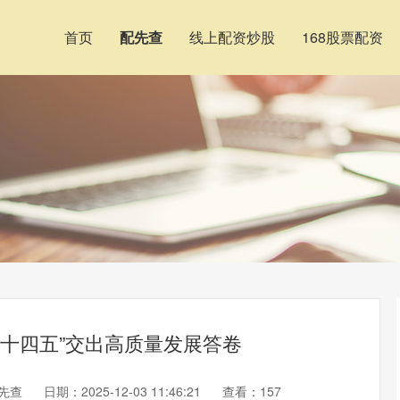
首页
配先查
线上配资炒股
168股票配资
岛“十四五”交出高质量发展答卷
先查
日期：2025-12-03 11:46:21
查看：157