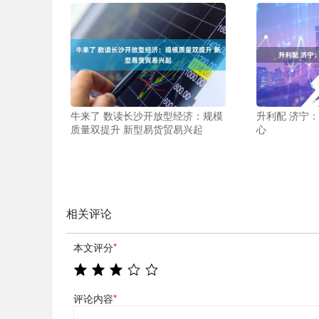
牛来了 数读长沙开放型经济：规模
升利配 济宁
质量双提升 新型易货贸易兴起
心
相关评论
本文评分
*
评论内容
*