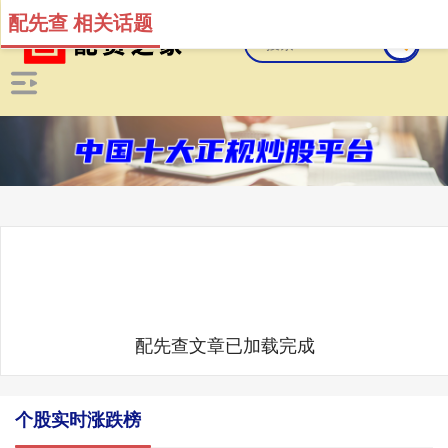
配先查 相关话题
配先查文章已加载完成
个股实时涨跌榜