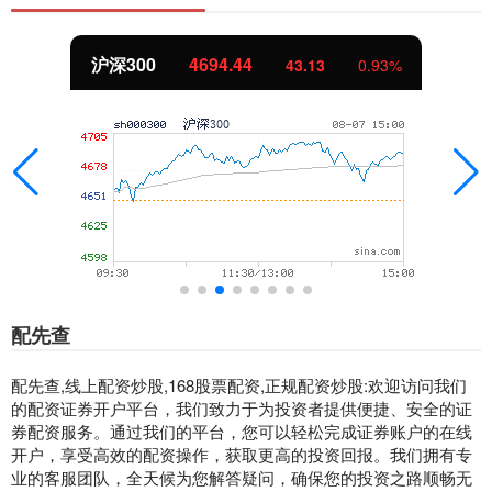
沪深300
4694.44
43.13
0.93%
配先查
配先查,线上配资炒股,168股票配资,正规配资炒股:欢迎访问我们
的配资证券开户平台，我们致力于为投资者提供便捷、安全的证
券配资服务。通过我们的平台，您可以轻松完成证券账户的在线
开户，享受高效的配资操作，获取更高的投资回报。我们拥有专
业的客服团队，全天候为您解答疑问，确保您的投资之路顺畅无