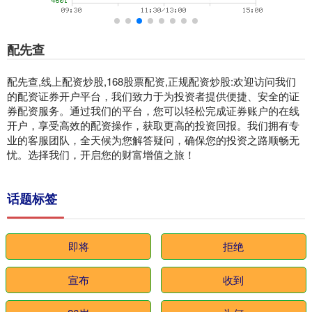
配先查
配先查,线上配资炒股,168股票配资,正规配资炒股:欢迎访问我们
的配资证券开户平台，我们致力于为投资者提供便捷、安全的证
券配资服务。通过我们的平台，您可以轻松完成证券账户的在线
开户，享受高效的配资操作，获取更高的投资回报。我们拥有专
业的客服团队，全天候为您解答疑问，确保您的投资之路顺畅无
忧。选择我们，开启您的财富增值之旅！
话题标签
即将
拒绝
宣布
收到