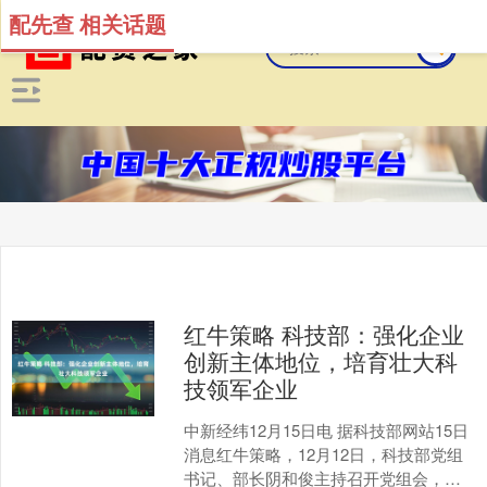
配先查 相关话题
红牛策略 科技部：强化企业
创新主体地位，培育壮大科
技领军企业
中新经纬12月15日电 据科技部网站15日
消息红牛策略，12月12日，科技部党组
书记、部长阴和俊主持召开党组会，传