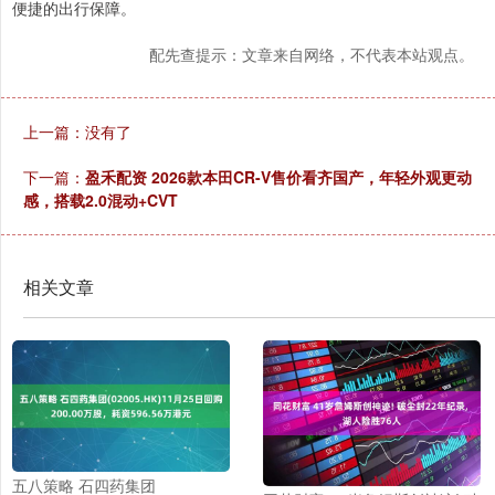
便捷的出行保障。
配先查提示：文章来自网络，不代表本站观点。
上一篇：没有了
下一篇：
盈禾配资 2026款本田CR-V售价看齐国产，年轻外观更动
感，搭载2.0混动+CVT
相关文章
五八策略 石四药集团