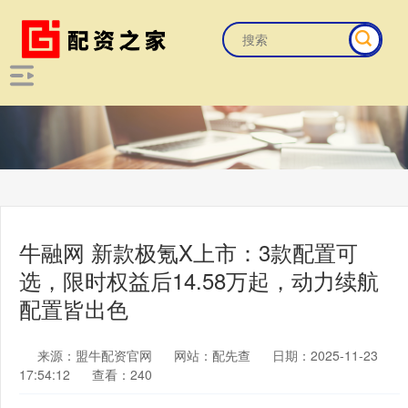
牛融网 新款极氪X上市：3款配置可
选，限时权益后14.58万起，动力续航
配置皆出色
来源：盟牛配资官网
网站：配先查
日期：2025-11-23
17:54:12
查看：240