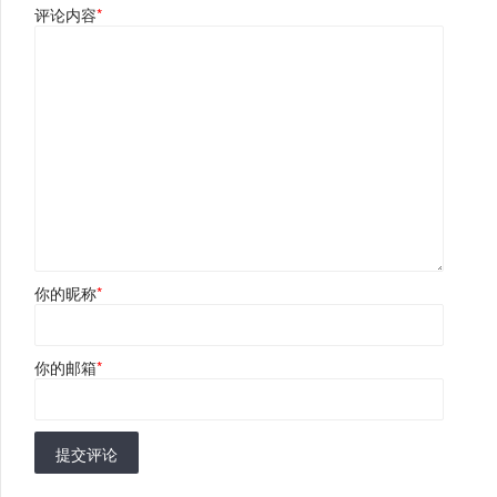
评论内容
*
你的昵称
*
你的邮箱
*
提交评论