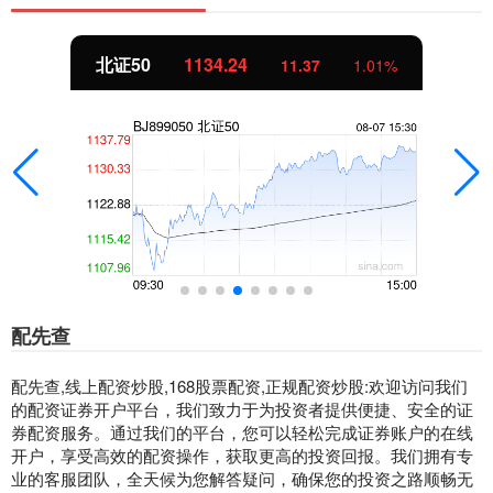
北证50
1134.24
11.37
1.01%
配先查
配先查,线上配资炒股,168股票配资,正规配资炒股:欢迎访问我们
的配资证券开户平台，我们致力于为投资者提供便捷、安全的证
券配资服务。通过我们的平台，您可以轻松完成证券账户的在线
开户，享受高效的配资操作，获取更高的投资回报。我们拥有专
业的客服团队，全天候为您解答疑问，确保您的投资之路顺畅无