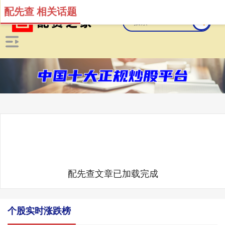
配先查 相关话题
配先查文章已加载完成
个股实时涨跌榜