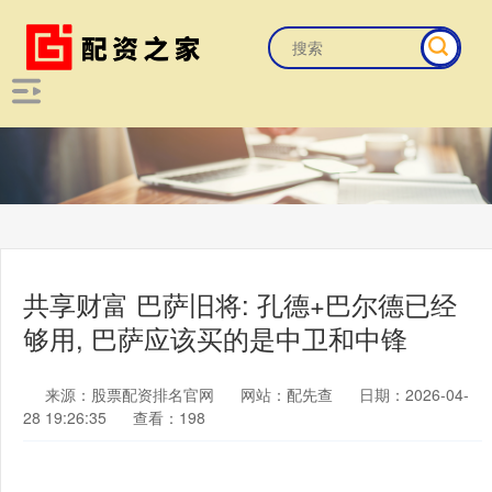
共享财富 巴萨旧将: 孔德+巴尔德已经
够用, 巴萨应该买的是中卫和中锋
来源：股票配资排名官网
网站：配先查
日期：2026-04-
28 19:26:35
查看：198