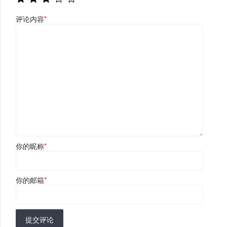
评论内容
*
你的昵称
*
你的邮箱
*
提交评论