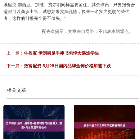
埃里克·加西亚、加维、费尔明同样需要留住。其余球员，只要报价合
适都可以商谈出售。试想如果卖掉孔德，换来一名实力更弱的替代
者，这样的引援完全得不偿失。”
配先查提示：文章来自网络，不代表本站观点。
上一篇：
牛盈宝 伊朗男足手捧书包悼念遇难学生
下一篇：
致富配资 5月28日国内品牌金饰价格加速下跌
相关文章