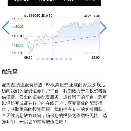
配先查
配先查,线上配资炒股,168股票配资,正规配资炒股:欢迎
访问我们的配资证券开户平台，我们致力于为投资者提
供便捷、安全的证券配资服务。通过我们的平台，您可
以轻松完成证券账户的在线开户，享受高效的配资操
作，获取更高的投资回报。我们拥有专业的客服团队，
全天候为您解答疑问，确保您的投资之路顺畅无忧。选
择我们，开启您的财富增值之旅！