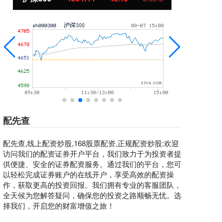
配先查
配先查,线上配资炒股,168股票配资,正规配资炒股:欢迎
访问我们的配资证券开户平台，我们致力于为投资者提
供便捷、安全的证券配资服务。通过我们的平台，您可
以轻松完成证券账户的在线开户，享受高效的配资操
作，获取更高的投资回报。我们拥有专业的客服团队，
全天候为您解答疑问，确保您的投资之路顺畅无忧。选
择我们，开启您的财富增值之旅！