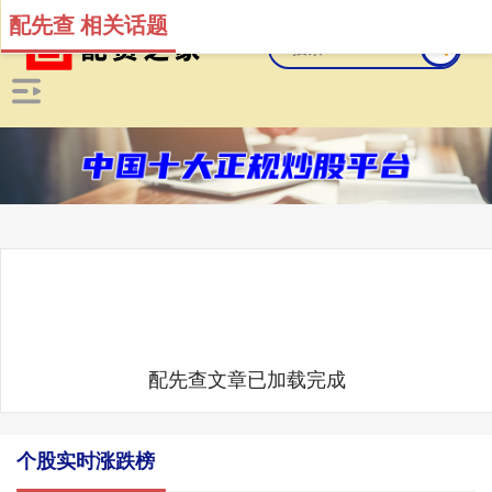
配先查 相关话题
配先查文章已加载完成
个股实时涨跌榜