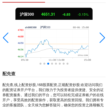
沪深300
4651.31
-6.85
-0.15%
配先查
配先查,线上配资炒股,168股票配资,正规配资炒股:欢迎访问我们
的配资证券开户平台，我们致力于为投资者提供便捷、安全的证
券配资服务。通过我们的平台，您可以轻松完成证券账户的在线
开户，享受高效的配资操作，获取更高的投资回报。我们拥有专
业的客服团队，全天候为您解答疑问，确保您的投资之路顺畅无