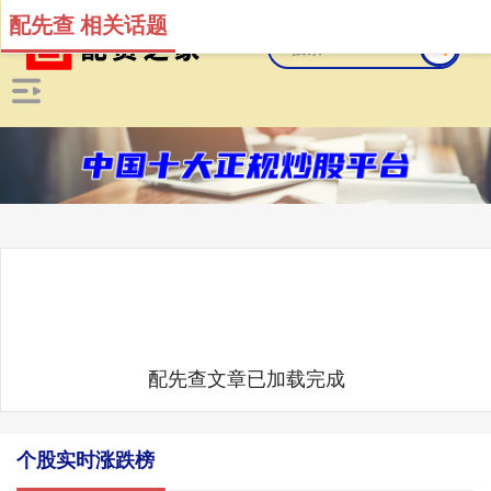
配先查 相关话题
配先查文章已加载完成
个股实时涨跌榜