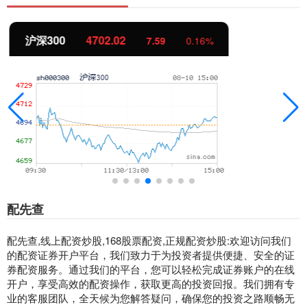
北证50
1122.88
-11.37
-1.00%
配先查
配先查,线上配资炒股,168股票配资,正规配资炒股:欢迎访问我们
的配资证券开户平台，我们致力于为投资者提供便捷、安全的证
券配资服务。通过我们的平台，您可以轻松完成证券账户的在线
开户，享受高效的配资操作，获取更高的投资回报。我们拥有专
业的客服团队，全天候为您解答疑问，确保您的投资之路顺畅无