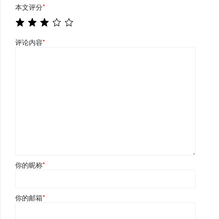
本文评分
*
评论内容
*
你的昵称
*
你的邮箱
*