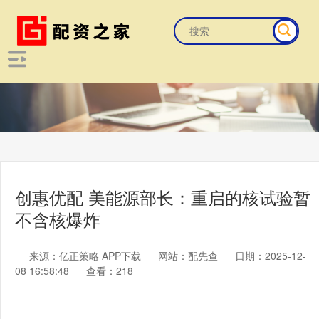
创惠优配 美能源部长：重启的核试验暂
不含核爆炸
来源：亿正策略 APP下载
网站：配先查
日期：2025-12-
08 16:58:48
查看：218