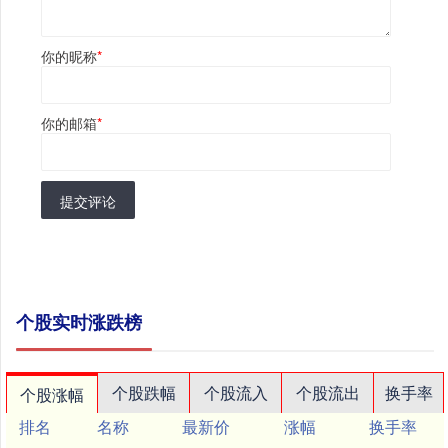
你的昵称
*
你的邮箱
*
提交评论
个股实时涨跌榜
个股跌幅
个股流入
个股流出
换手率
个股涨幅
排名
名称
最新价
涨幅
换手率