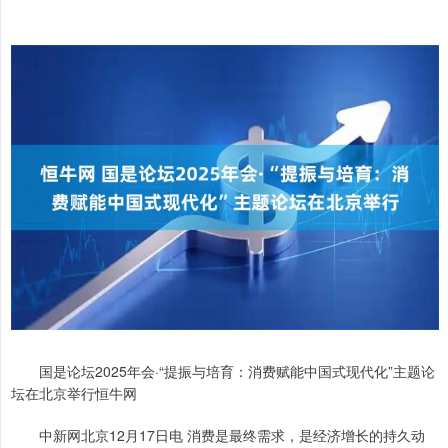
国是论坛2025年会·“提振与培育：消费赋能中国式现代化”主题论
坛在北京举行恒牛网
中新网北京12月17日电 消费是最终需求，是经济增长的持久动