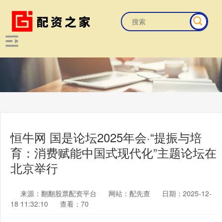
恒牛网 国是论坛2025年会·“提振与培
育：消费赋能中国式现代化”主题论坛在
北京举行
来源：翻翻股票配资平台
网站：配先查
日期：2025-12-
18 11:32:10
查看：70