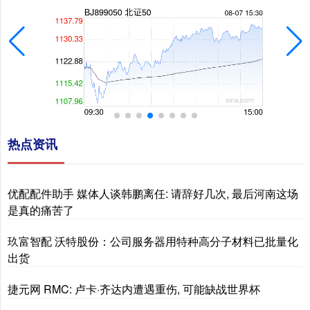
热点资讯
优配配件助手 媒体人谈韩鹏离任: 请辞好几次, 最后河南这场
是真的痛苦了
玖富智配 沃特股份：公司服务器用特种高分子材料已批量化
出货
捷元网 RMC: 卢卡·齐达内遭遇重伤, 可能缺战世界杯