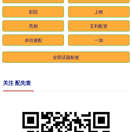
影院
上映
亮相
互利配资
卓信速配
一加
全部话题标签
关注 配先查