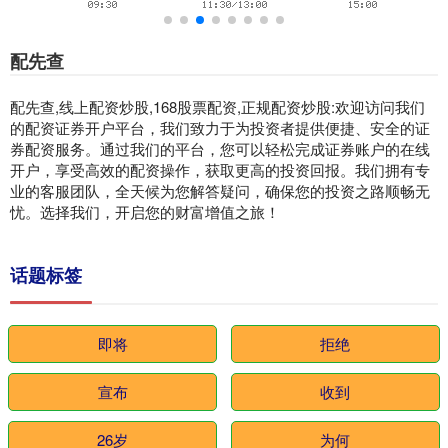
配先查
配先查,线上配资炒股,168股票配资,正规配资炒股:欢迎访问我们
的配资证券开户平台，我们致力于为投资者提供便捷、安全的证
券配资服务。通过我们的平台，您可以轻松完成证券账户的在线
开户，享受高效的配资操作，获取更高的投资回报。我们拥有专
业的客服团队，全天候为您解答疑问，确保您的投资之路顺畅无
忧。选择我们，开启您的财富增值之旅！
话题标签
即将
拒绝
宣布
收到
26岁
为何