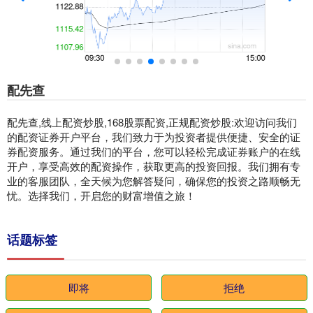
配先查
配先查,线上配资炒股,168股票配资,正规配资炒股:欢迎访问我们
的配资证券开户平台，我们致力于为投资者提供便捷、安全的证
券配资服务。通过我们的平台，您可以轻松完成证券账户的在线
开户，享受高效的配资操作，获取更高的投资回报。我们拥有专
业的客服团队，全天候为您解答疑问，确保您的投资之路顺畅无
忧。选择我们，开启您的财富增值之旅！
话题标签
即将
拒绝