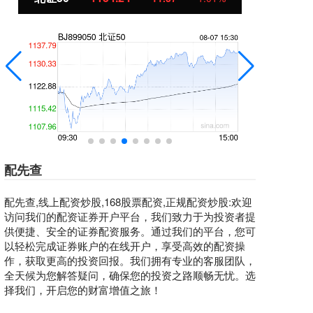
配先查
配先查,线上配资炒股,168股票配资,正规配资炒股:欢迎
访问我们的配资证券开户平台，我们致力于为投资者提
供便捷、安全的证券配资服务。通过我们的平台，您可
以轻松完成证券账户的在线开户，享受高效的配资操
作，获取更高的投资回报。我们拥有专业的客服团队，
全天候为您解答疑问，确保您的投资之路顺畅无忧。选
择我们，开启您的财富增值之旅！