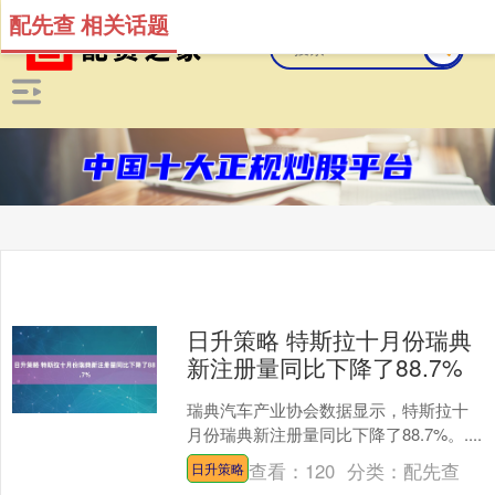
配先查 相关话题
日升策略 特斯拉十月份瑞典
新注册量同比下降了88.7%
瑞典汽车产业协会数据显示，特斯拉十
月份瑞典新注册量同比下降了88.7%。....
查看：
120
分类：
配先查
日升策略