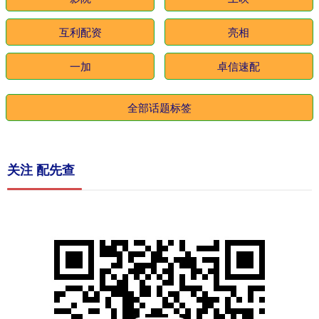
互利配资
亮相
一加
卓信速配
全部话题标签
关注 配先查