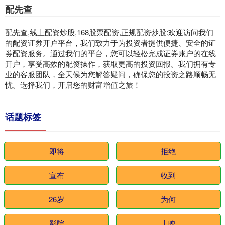
配先查
配先查,线上配资炒股,168股票配资,正规配资炒股:欢迎访问我们
的配资证券开户平台，我们致力于为投资者提供便捷、安全的证
券配资服务。通过我们的平台，您可以轻松完成证券账户的在线
开户，享受高效的配资操作，获取更高的投资回报。我们拥有专
业的客服团队，全天候为您解答疑问，确保您的投资之路顺畅无
忧。选择我们，开启您的财富增值之旅！
话题标签
即将
拒绝
宣布
收到
26岁
为何
影院
上映