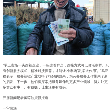
“零工市场一头连着企业，一头连着群众，连接方式可以灵活多样。只
有创新服务模式、精准对接供需，才能让‘小市场’发挥‘大作用’。”马正
稳表示，服务辣椒产业取得了很好的效果，为劳务服务工作带来了新
的启发。下一步，他们将探索把服务延伸到更多产业领域，努力让更
多群众有事干、有钱赚，让生活更有盼头。
开屏新闻记者蒋琼波摄影报道
一审资渔