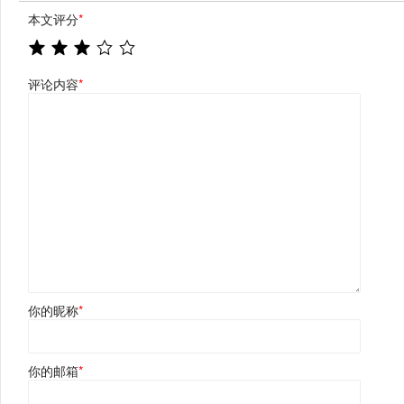
本文评分
*
评论内容
*
你的昵称
*
你的邮箱
*