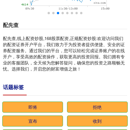
配先查
配先查,线上配资炒股,168股票配资,正规配资炒股:欢迎访问我们
的配资证券开户平台，我们致力于为投资者提供便捷、安全的证
券配资服务。通过我们的平台，您可以轻松完成证券账户的在线
开户，享受高效的配资操作，获取更高的投资回报。我们拥有专
业的客服团队，全天候为您解答疑问，确保您的投资之路顺畅无
忧。选择我们，开启您的财富增值之旅！
话题标签
即将
拒绝
宣布
收到