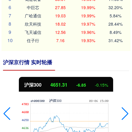
6
中巨芯
27.85
19.99%
32.20%
7
广哈通信
19.03
19.99%
5.84%
8
欣天科技
18.02
19.97%
28.44%
9
飞天诚信
12.56
19.96%
8.49%
10
任子行
7.16
19.93%
31.42%
沪深京行情 实时轮播
沪深300
4651.31
-6.85
-0.15%