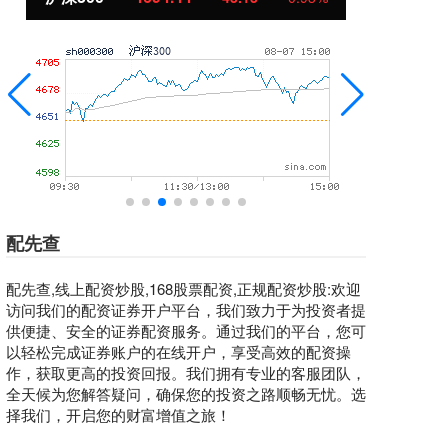
配先查
配先查,线上配资炒股,168股票配资,正规配资炒股:欢迎
访问我们的配资证券开户平台，我们致力于为投资者提
供便捷、安全的证券配资服务。通过我们的平台，您可
以轻松完成证券账户的在线开户，享受高效的配资操
作，获取更高的投资回报。我们拥有专业的客服团队，
全天候为您解答疑问，确保您的投资之路顺畅无忧。选
择我们，开启您的财富增值之旅！